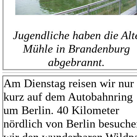
Jugendliche haben die Alt
Mühle in Brandenburg
abgebrannt.
Am Dienstag reisen wir nur
kurz auf dem Autobahnring
um Berlin. 40 Kilometer
nördlich von Berlin besuche
wir den wunderbaren Wildp