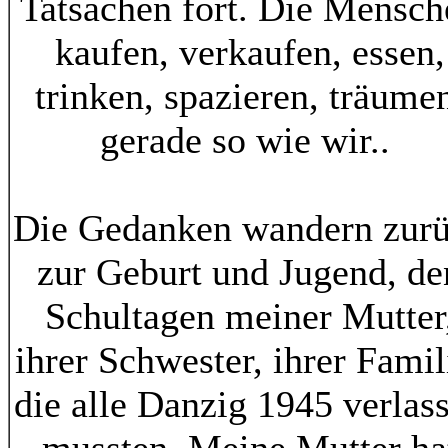
Tatsachen fort. Die Mensch
kaufen, verkaufen, essen,
trinken, spazieren, träume
gerade so wie wir..
Die Gedanken wandern zur
zur Geburt und Jugend, de
Schultagen meiner Mutter
ihrer Schwester, ihrer Famil
die alle Danzig 1945 verlas