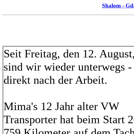
Shalom - Gd
Seit Freitag, den 12. August
sind wir wieder unterwegs -
direkt nach der Arbeit.
Mima's 12 Jahr alter VW
Transporter hat beim Start 
759 Kilometer auf dem Tach