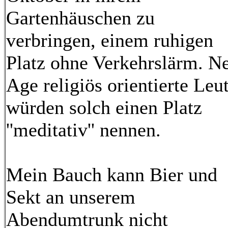
Gartenhäuschen zu
verbringen, einem ruhigen
Platz ohne Verkehrslärm. N
Age religiös orientierte Leu
würden solch einen Platz
''meditativ'' nennen.
Mein Bauch kann Bier und
Sekt an unserem
Abendumtrunk nicht