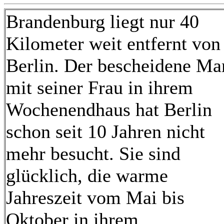
Brandenburg liegt nur 40
Kilometer weit entfernt von
Berlin. Der bescheidene Ma
mit seiner Frau in ihrem
Wochenendhaus hat Berlin
schon seit 10 Jahren nicht
mehr besucht. Sie sind
glücklich, die warme
Jahreszeit vom Mai bis
Oktober in ihrem