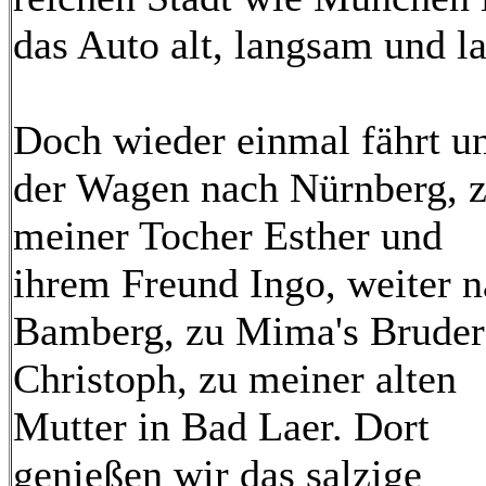
das Auto alt, langsam und la
Doch wieder einmal fährt u
der Wagen nach Nürnberg, 
meiner Tocher Esther und
ihrem Freund Ingo, weiter 
Bamberg, zu Mima's Bruder
Christoph, zu meiner alten
Mutter in Bad Laer. Dort
genießen wir das salzige