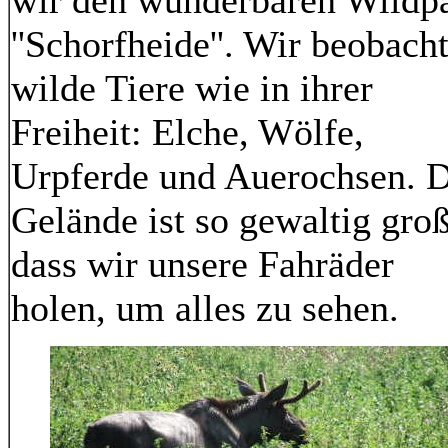
''Schorfheide''. Wir beobach
wilde Tiere wie in ihrer
Freiheit: Elche, Wölfe,
Urpferde und Auerochsen. 
Gelände ist so gewaltig groß
dass wir unsere Fahräder
holen, um alles zu sehen.