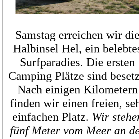
Samstag erreichen wir di
Halbinsel Hel, ein belebte
Surfparadies. Die ersten
Camping Plätze sind besetz
Nach einigen Kilometern
finden wir einen freien, se
einfachen Platz.
Wir stehe
fünf Meter vom Meer an d