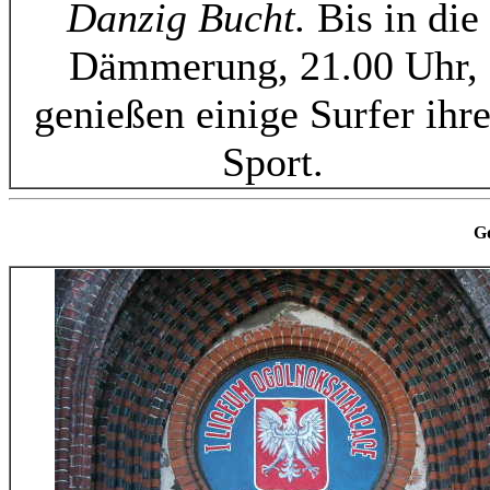
Danzig Bucht.
Bis in die
Dämmerung, 21.00 Uhr,
genießen einige Surfer ihr
Sport.
G