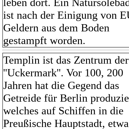
leben dort. Ein Natursoleba
ist nach der Einigung von E
Geldern aus dem Boden
gestampft worden.
Templin ist das Zentrum der
''Uckermark''. Vor 100, 200
Jahren hat die Gegend das
Getreide für Berlin produzie
welches auf Schiffen in die
Preußische Hauptstadt, etwa