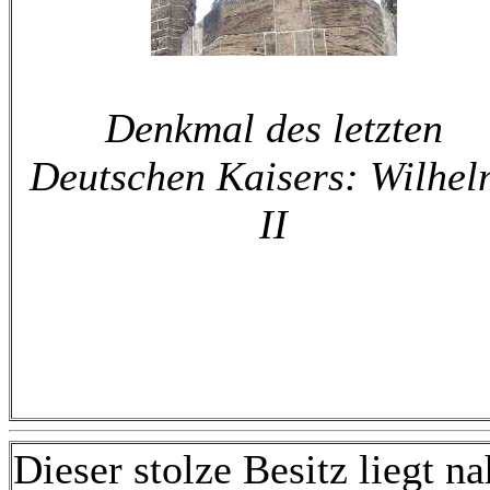
Denkmal des letzten
Deutschen Kaisers: Wilhel
II
Dieser stolze Besitz liegt n