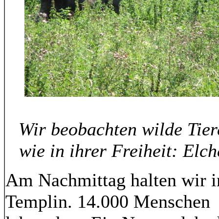
Wir beobachten wilde Tier
wie in ihrer Freiheit: Elch
Am Nachmittag halten wir i
Templin. 14.000 Menschen