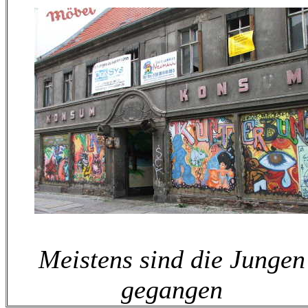
Meistens sind die Jungen
gegangen