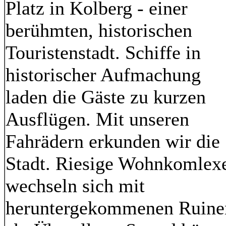
Platz in Kolberg - einer
berühmten, historischen
Touristenstadt. Schiffe in
historischer Aufmachung
laden die Gäste zu kurzen
Ausflügen. Mit unseren
Fahrädern erkunden wir die
Stadt. Riesige Wohnkomlex
wechseln sich mit
heruntergekommenen Ruine