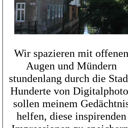
Wir spazieren mit offene
Augen und Mündern
stundenlang durch die Stad
Hunderte von Digitalphoto
sollen meinem Gedächtni
helfen, diese inspirenden