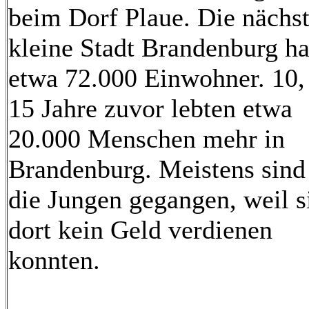
beim Dorf Plaue. Die nächs
kleine Stadt Brandenburg ha
etwa 72.000 Einwohner. 10,
15 Jahre zuvor lebten etwa
20.000 Menschen mehr in
Brandenburg. Meistens sind
die Jungen gegangen, weil s
dort kein Geld verdienen
konnten.