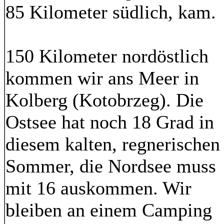
85 Kilometer südlich, kam.
150 Kilometer nordöstlich
kommen wir ans Meer in
Kolberg (Kotobrzeg). Die
Ostsee hat noch 18 Grad in
diesem kalten, regnerischen
Sommer, die Nordsee muss
mit 16 auskommen. Wir
bleiben an einem Camping