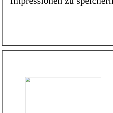
Impressionen zu speichern