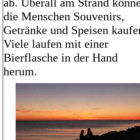
ab. Überall am Strand könn
die Menschen Souvenirs,
Getränke und Speisen kaufe
Viele laufen mit einer
Bierflasche in der Hand
herum.