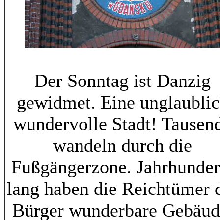
Der Sonntag ist Danzig
gewidmet. Eine unglaubli
wundervolle Stadt! Tausen
wandeln durch die
Fußgängerzone. Jahrhunder
lang haben die Reichtümer 
Bürger wunderbare Gebäud