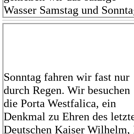
Wasser Samstag und Sonnta
Sonntag fahren wir fast nur
durch Regen. Wir besuchen
die Porta Westfalica, ein
Denkmal zu Ehren des letzt
Deutschen Kaiser Wilhelm, 