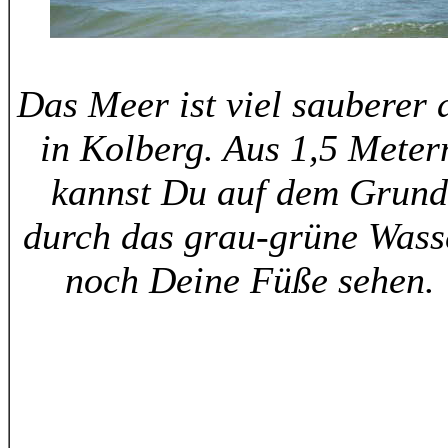
Das Meer ist viel sauberer 
in Kolberg. Aus 1,5 Meter
kannst Du auf dem Grund
durch das grau-grüne Wass
noch Deine Füße sehen.