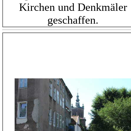
Kirchen und Denkmäler
geschaffen.