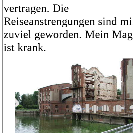
vertragen. Die
Reiseanstrengungen sind mi
zuviel geworden. Mein Ma
ist krank.