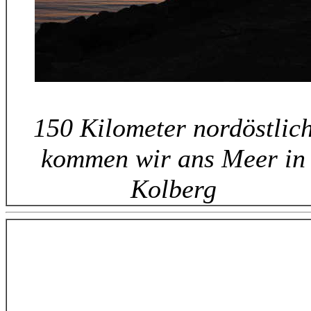
150 Kilometer nordöstlic
kommen wir ans Meer in
Kolberg