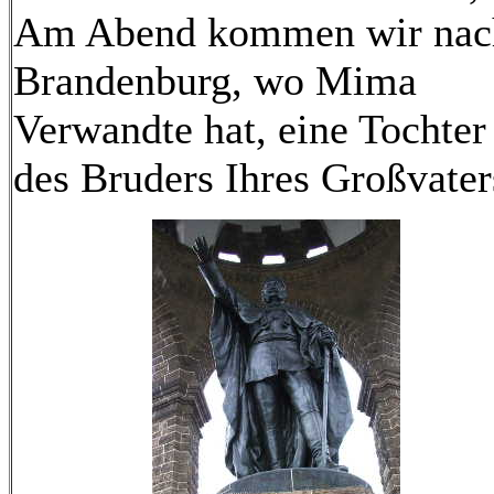
Am Abend kommen wir nac
Brandenburg, wo Mima
Verwandte hat, eine Tochter
des Bruders Ihres Großvater