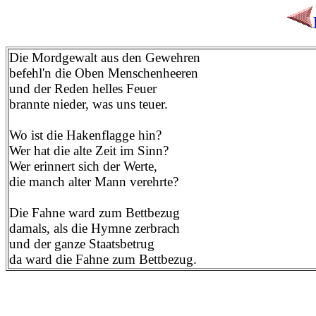
Die Mordgewalt aus den Gewehren
befehl'n die Oben Menschenheeren
und der Reden helles Feuer
brannte nieder, was uns teuer.
Wo ist die Hakenflagge hin?
Wer hat die alte Zeit im Sinn?
Wer erinnert sich der Werte,
die manch alter Mann verehrte?
Die Fahne ward zum Bettbezug
damals, als die Hymne zerbrach
und der ganze Staatsbetrug
da ward die Fahne zum Bettbezug.