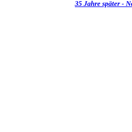
35 Jahre später - 